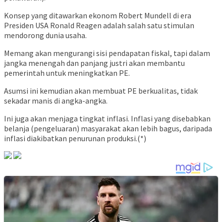
Konsep yang ditawarkan ekonom Robert Mundell di era
Presiden USA Ronald Reagen adalah salah satu stimulan
mendorong dunia usaha.
Memang akan mengurangi sisi pendapatan fiskal, tapi dalam
jangka menengah dan panjang justri akan membantu
pemerintah untuk meningkatkan PE.
Asumsi ini kemudian akan membuat PE berkualitas, tidak
sekadar manis di angka-angka.
Ini juga akan menjaga tingkat inflasi. Inflasi yang disebabkan
belanja (pengeluaran) masyarakat akan lebih bagus, daripada
inflasi diakibatkan penurunan produksi.(*)