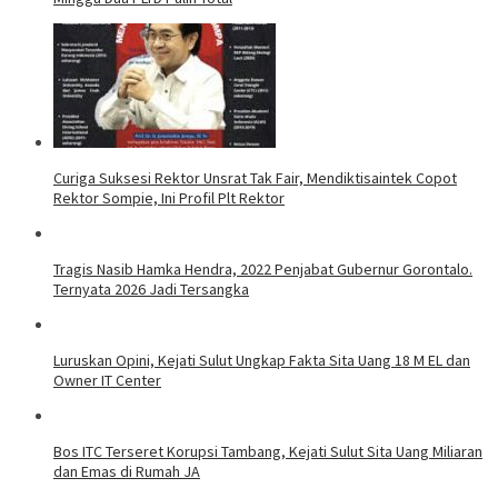
Curiga Suksesi Rektor Unsrat Tak Fair, Mendiktisaintek Copot
Rektor Sompie, Ini Profil Plt Rektor
Tragis Nasib Hamka Hendra, 2022 Penjabat Gubernur Gorontalo.
Ternyata 2026 Jadi Tersangka
Luruskan Opini, Kejati Sulut Ungkap Fakta Sita Uang 18 M EL dan
Owner IT Center
Bos ITC Terseret Korupsi Tambang, Kejati Sulut Sita Uang Miliaran
dan Emas di Rumah JA