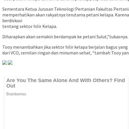
Sementara Ketua Jurusan Teknologi Pertanian Fakultas Pertan
memperhatikan akan rakyatnya terutama petani kelapa. Karena 
berdiskusi
tentang sektor hilir Kelapa.
Diharapkan akan semakin berdampak ke petani Sulut,”tukasnya.
Tooy menambahkan jika sektor hilir kelapa berjalan bagus yang
dari VCO, cemilan ringan dan minuman sehat, “tambah Tooy ya