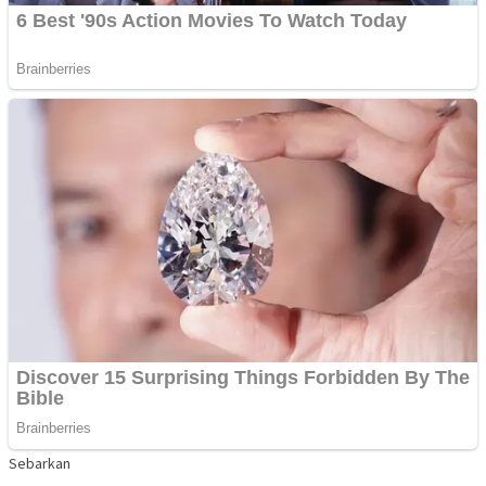
Sebarkan