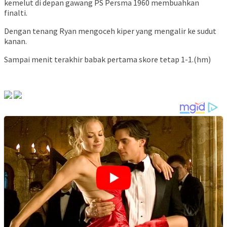
kemelut di depan gawang PS Persma 1960 membuahkan
finalti.
Dengan tenang Ryan mengoceh kiper yang mengalir ke sudut
kanan.
Sampai menit terakhir babak pertama skore tetap 1-1.(hm)