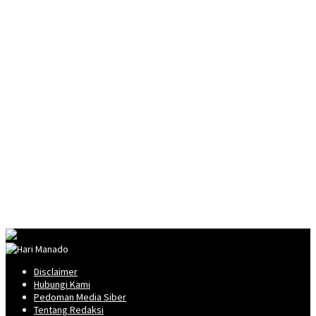
Disclaimer
Hubungi Kami
Pedoman Media Siber
Tentang Redaksi