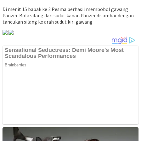
Di menit 15 babak ke 2 Pesma berhasil membobol gawang
Panzer. Bola silang dari sudut kanan Panzer disambar dengan
tandukan silang ke arah sudut kiri gawang.