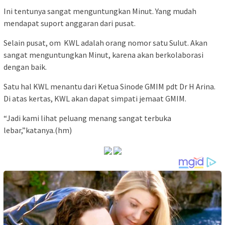
Ini tentunya sangat menguntungkan Minut. Yang mudah
mendapat suport anggaran dari pusat.
Selain pusat, om KWL adalah orang nomor satu Sulut. Akan
sangat menguntungkan Minut, karena akan berkolaborasi
dengan baik.
Satu hal KWL menantu dari Ketua Sinode GMIM pdt Dr H Arina.
Di atas kertas, KWL akan dapat simpati jemaat GMIM.
“Jadi kami lihat peluang menang sangat terbuka
lebar,”katanya.(hm)