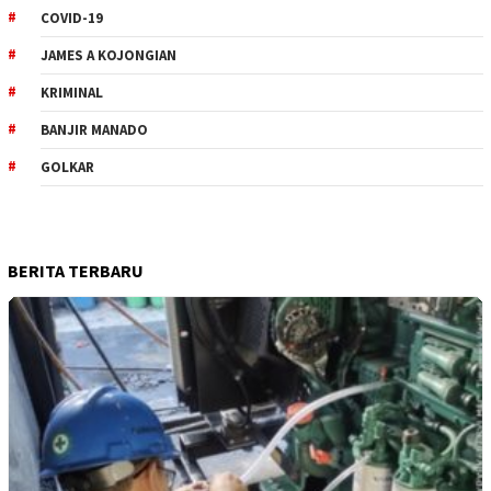
COVID-19
JAMES A KOJONGIAN
KRIMINAL
BANJIR MANADO
GOLKAR
BERITA TERBARU