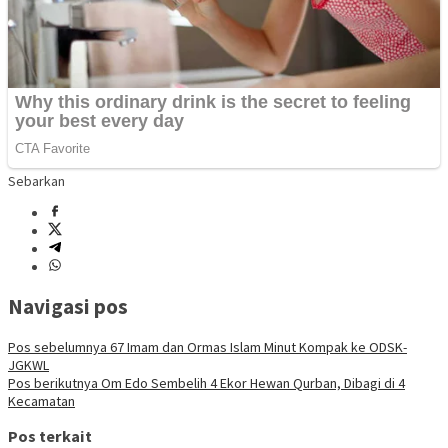
Sebarkan
Navigasi pos
Pos sebelumnya
67 Imam dan Ormas Islam Minut Kompak ke ODSK-
JGKWL
Pos berikutnya
Om Edo Sembelih 4 Ekor Hewan Qurban, Dibagi di 4
Kecamatan
Pos terkait