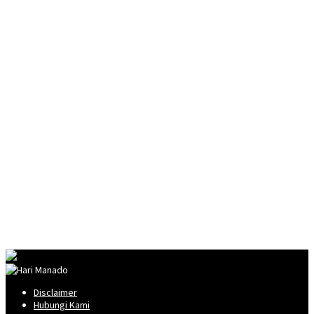
Disclaimer
Hubungi Kami