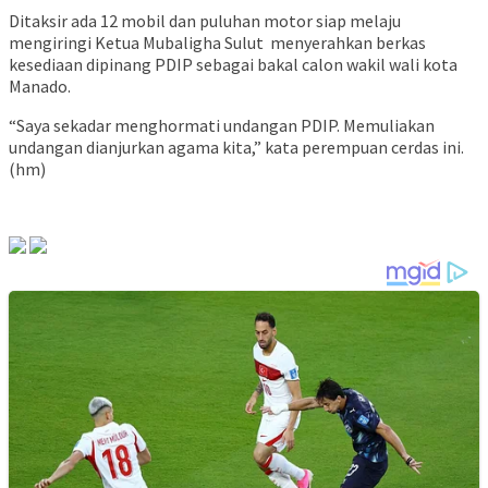
Ditaksir ada 12 mobil dan puluhan motor siap melaju
mengiringi Ketua Mubaligha Sulut menyerahkan berkas
kesediaan dipinang PDIP sebagai bakal calon wakil wali kota
Manado.
“Saya sekadar menghormati undangan PDIP. Memuliakan
undangan dianjurkan agama kita,” kata perempuan cerdas ini.
(hm)