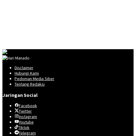
Disclaimer
Hubungi Kami
Pedoman Media Siber
Tentang Redaksi
Jaringan Social
Facebook
Twitter
Instagram
Youtube
Tiktok
Telegram