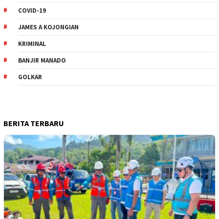
COVID-19
JAMES A KOJONGIAN
KRIMINAL
BANJIR MANADO
GOLKAR
BERITA TERBARU