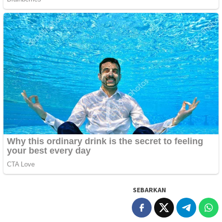
SEBARKAN