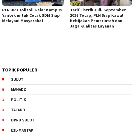
PLN UP3 Tolitoli Gelar Kampus
Tarif Listrik Juli- September
Yantek untuk Cetak SDM Siap
2026 Tetap, PLN Siap Kawal
Melayani Masyarakat
Kebijakan Pemerintah dan
Jaga Kualitas Layanan
TOPIK POPULER
SULUT
MANADO
POLITIK
TALAUD
DPRD SULUT
E2L-MANTAP