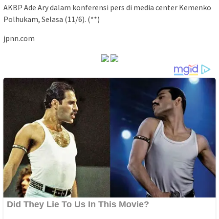
AKBP Ade Ary dalam konferensi pers di media center Kemenko
Polhukam, Selasa (11/6). (**)
jpnn.com