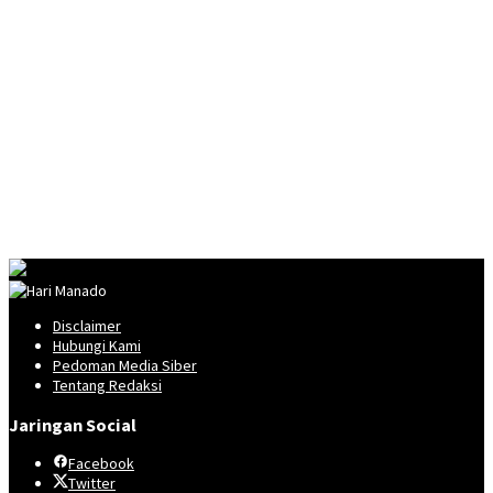
Disclaimer
Hubungi Kami
Pedoman Media Siber
Tentang Redaksi
Jaringan Social
Facebook
Twitter