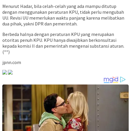
Menurut Hadar, bila celah-celah yang ada mampu ditutup
dengan menggunakan peraturan KPU, tidak perlu mengubah
UU. Revisi UU memerlukan waktu panjang karena melibatkan
dua pihak, yakni DPR dan pemerintah.
Berbeda halnya dengan peraturan KPU yang merupakan
otoritas penuh KPU. KPU hanya diwajibkan berkonsultasi
kepada komisi II dan pemerintah mengenai substansi aturan.
(**)
jpnn.com