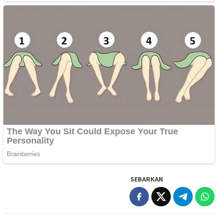
SEBARKAN