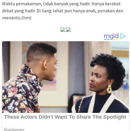
Waktu pemakaman, tidak banyak yang hadir. Hanya kerabat
dekat yang hadir. Di liang lahat pun hanya anak, ponakan dan
menantu.(hm)