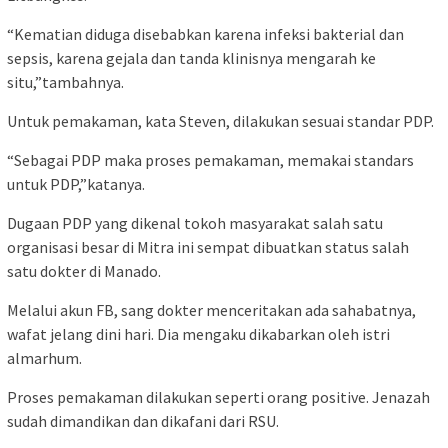
“Kematian diduga disebabkan karena infeksi bakterial dan
sepsis, karena gejala dan tanda klinisnya mengarah ke
situ,”tambahnya.
Untuk pemakaman, kata Steven, dilakukan sesuai standar PDP.
“Sebagai PDP maka proses pemakaman, memakai standars
untuk PDP,”katanya.
Dugaan PDP yang dikenal tokoh masyarakat salah satu
organisasi besar di Mitra ini sempat dibuatkan status salah
satu dokter di Manado.
Melalui akun FB, sang dokter menceritakan ada sahabatnya,
wafat jelang dini hari. Dia mengaku dikabarkan oleh istri
almarhum.
Proses pemakaman dilakukan seperti orang positive. Jenazah
sudah dimandikan dan dikafani dari RSU.