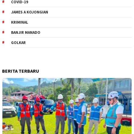
COVID-19
JAMES A KOJONGIAN
KRIMINAL
BANJIR MANADO
GOLKAR
BERITA TERBARU