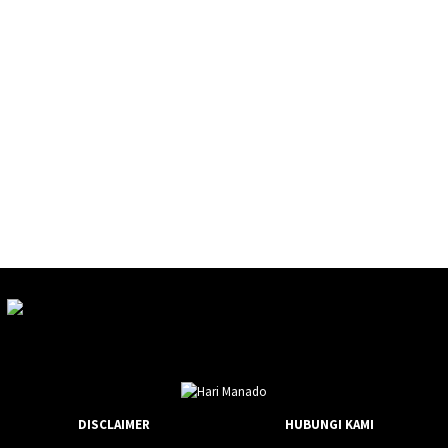
DISCLAIMER
HUBUNGI KAMI