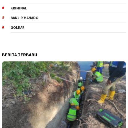
KRIMINAL
BANJIR MANADO
GOLKAR
BERITA TERBARU