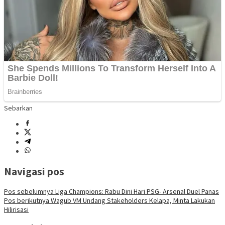
Sebarkan
Navigasi pos
Pos sebelumnya
Liga Champions: Rabu Dini Hari PSG- Arsenal Duel Panas
Pos berikutnya
Wagub VM Undang Stakeholders Kelapa, Minta Lakukan
Hilirisasi