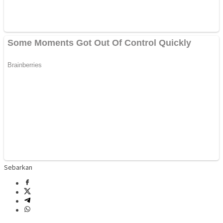
Sebarkan