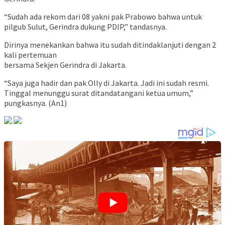
“Sudah ada rekom dari 08 yakni pak Prabowo bahwa untuk
pilgub Sulut, Gerindra dukung PDIP,” tandasnya.
Dirinya menekankan bahwa itu sudah ditindaklanjuti dengan 2
kali pertemuan
bersama Sekjen Gerindra di Jakarta.
“Saya juga hadir dan pak Olly di Jakarta. Jadi ini sudah resmi.
Tinggal menunggu surat ditandatangani ketua umum,”
pungkasnya. (An1)