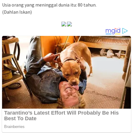
Usia orang yang meninggal dunia itu: 80 tahun.
(Dahlan Iskan)