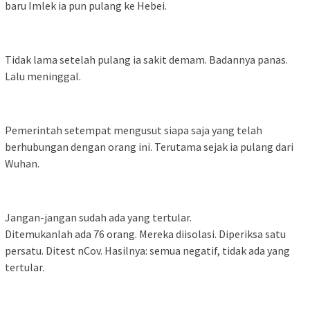
baru Imlek ia pun pulang ke Hebei.
Tidak lama setelah pulang ia sakit demam. Badannya panas.
Lalu meninggal.
Pemerintah setempat mengusut siapa saja yang telah
berhubungan dengan orang ini. Terutama sejak ia pulang dari
Wuhan.
Jangan-jangan sudah ada yang tertular.
Ditemukanlah ada 76 orang. Mereka diisolasi. Diperiksa satu
persatu. Ditest nCov. Hasilnya: semua negatif, tidak ada yang
tertular.