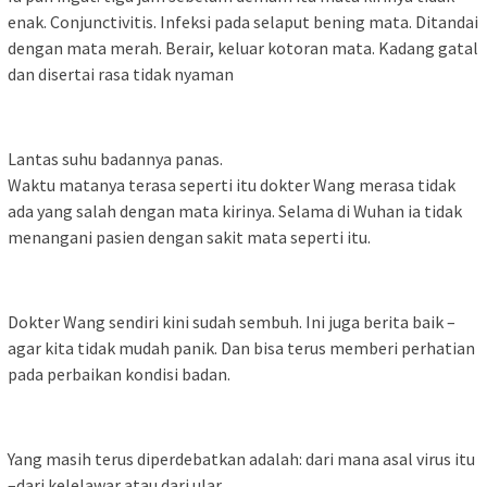
enak. Conjunctivitis. Infeksi pada selaput bening mata. Ditandai
dengan mata merah. Berair, keluar kotoran mata. Kadang gatal
dan disertai rasa tidak nyaman
Lantas suhu badannya panas.
Waktu matanya terasa seperti itu dokter Wang merasa tidak
ada yang salah dengan mata kirinya. Selama di Wuhan ia tidak
menangani pasien dengan sakit mata seperti itu.
Dokter Wang sendiri kini sudah sembuh. Ini juga berita baik –
agar kita tidak mudah panik. Dan bisa terus memberi perhatian
pada perbaikan kondisi badan.
Yang masih terus diperdebatkan adalah: dari mana asal virus itu
–dari kelelawar atau dari ular.