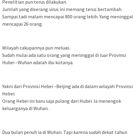
Penelitian pun terus dilakukan.
Jumlah yang diserang virus ini memang terus bertambah.
Sampai tadi malam mencapai 800 orang lebih. Yang meninggal
mencapai 26 orang.
Wilayah cakupannya pun meluas.
Sudah mulai ada satu orang yang meninggal di luar Provinsi
Hubei –Wuhan adalah ibu kotanya.
Yakni dari Provinsi Hebei –Beijing ada di dalam wilayah Provinsi
Hebei.
Orang Hebei ini baru saja pulang dari Hubei. Ia menengok
keluarganya di Wuhan.
Dua bulan penuh ia di Wuhan. Tapi karena sudah dekat tahun