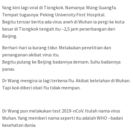
Yang kini lagi viral di Tiongkok. Namanya: Wang Guangfa.
Tempat tugasnya: Peking University First Hospital.
Begitu tersiar berita ada virus aneh di Wuhan ia pergi ke kota
besar di Tiongkok tengah itu –2,5 jam penerbangan dari
Beijing.
Berhari-hari ia kurang tidur. Melakukan penelitian dan
penanganan akibat virus itu.
Begitu pulang ke Beijing badannya demam. Suhu badannya
panas.
Dr Wang mengira ia lagi terkena flu. Akibat kelelahan di Wuhan.
Tapi kok diberi obat flu tidak mempan.
Dr Wang pun melakukan test 2019-nCoV. Itulah nama virus
Wuhan. Yang memberi nama seperti itu adalah WHO –badan
kesehatan dunia.