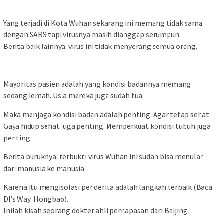
Yang terjadi di Kota Wuhan sekarang ini memang tidak sama
dengan SARS tapi virusnya masih dianggap serumpun.
Berita baik lainnya: virus ini tidak menyerang semua orang.
Mayoritas pasien adalah yang kondisi badannya memang
sedang lemah. Usia mereka juga sudah tua.
Maka menjaga kondisi badan adalah penting. Agar tetap sehat.
Gaya hidup sehat juga penting. Memperkuat kondisi tubuh juga
penting.
Berita buruknya: terbukti virus Wuhan ini sudah bisa menular
dari manusia ke manusia.
Karena itu mengisolasi penderita adalah langkah terbaik (Baca
DI’s Way: Hongbao).
Inilah kisah seorang dokter ahli pernapasan dari Beijing.