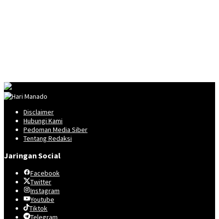
Disclaimer
Hubungi Kami
Pedoman Media Siber
Tentang Redaksi
Jaringan Social
Facebook
Twitter
Instagram
Youtube
Tiktok
Telegram