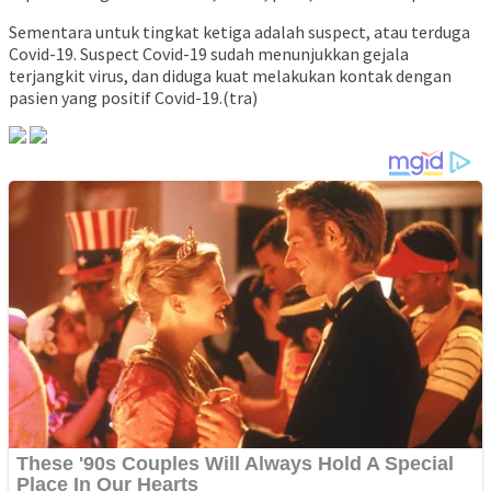
Sementara untuk tingkat ketiga adalah suspect, atau terduga
Covid-19. Suspect Covid-19 sudah menunjukkan gejala
terjangkit virus, dan diduga kuat melakukan kontak dengan
pasien yang positif Covid-19.(tra)