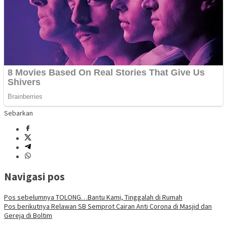
Sebarkan
Navigasi pos
Pos sebelumnya
TOLONG…Bantu Kami, Tinggalah di Rumah
Pos berikutnya
Relawan SB Semprot Cairan Anti Corona di Masjid dan
Gereja di Boltim