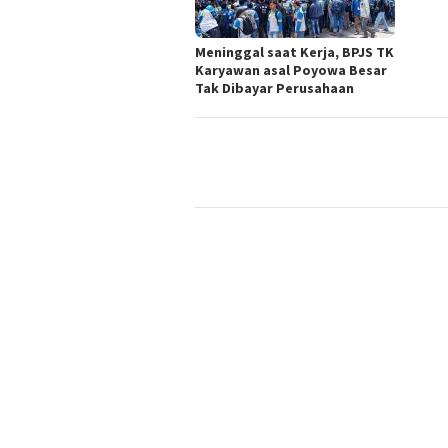
Meninggal saat Kerja, BPJS TK
Karyawan asal Poyowa Besar
Tak Dibayar Perusahaan