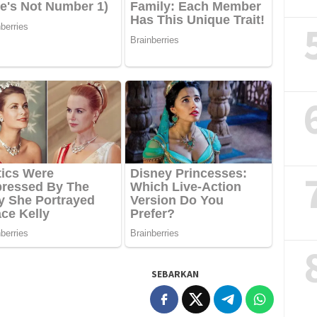
SEBARKAN