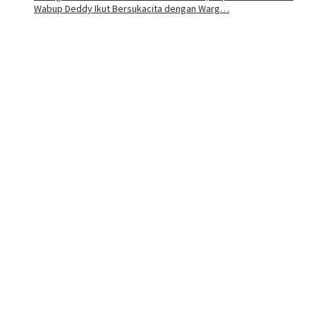
Wabup Deddy Ikut Bersukacita dengan Warg…