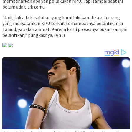
membenarkan apa yang dilakukan KPU. Tapi sampai saat ini
belum ada titik temu.
“Jadi, tak ada kesalahan yang kami lakukan. Jika ada orang
yang menyalahkan KPU terkait terhambatnya pelantikan di
Talaud, ya salah alamat. Karena kami prosesnya bukan sampai
pelantikan,” pungkasnya. (An1)