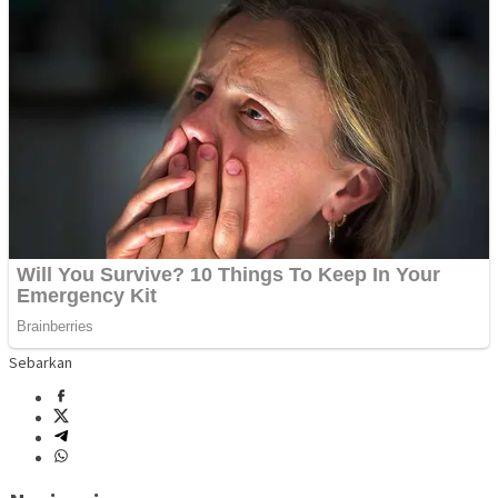
Sebarkan