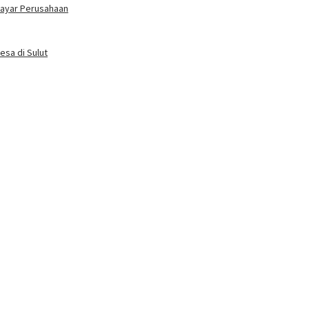
bayar Perusahaan
esa di Sulut