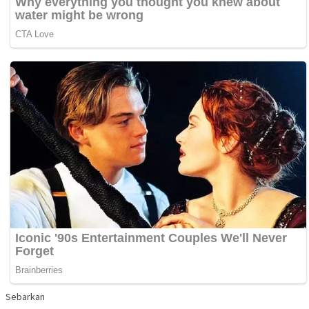
Sebarkan