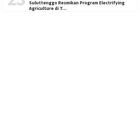
Suluttenggo Resmikan Program Electrifying
Agriculture di T…