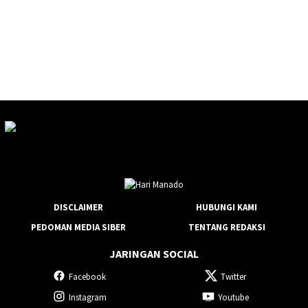
DISCLAIMER
HUBUNGI KAMI
PEDOMAN MEDIA SIBER
TENTANG REDAKSI
JARINGAN SOCIAL
Facebook
Twitter
Instagram
Youtube