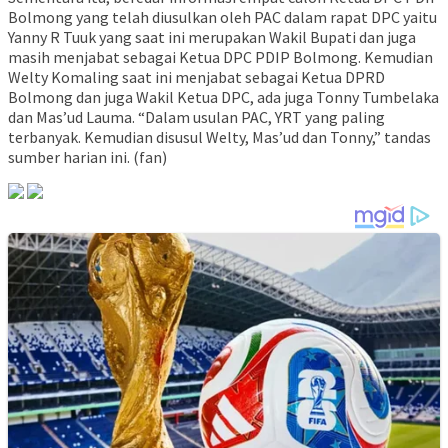
Bolmong yang telah diusulkan oleh PAC dalam rapat DPC yaitu
Yanny R Tuuk yang saat ini merupakan Wakil Bupati dan juga
masih menjabat sebagai Ketua DPC PDIP Bolmong. Kemudian
Welty Komaling saat ini menjabat sebagai Ketua DPRD
Bolmong dan juga Wakil Ketua DPC, ada juga Tonny Tumbelaka
dan Mas’ud Lauma. “Dalam usulan PAC, YRT yang paling
terbanyak. Kemudian disusul Welty, Mas’ud dan Tonny,” tandas
sumber harian ini. (fan)