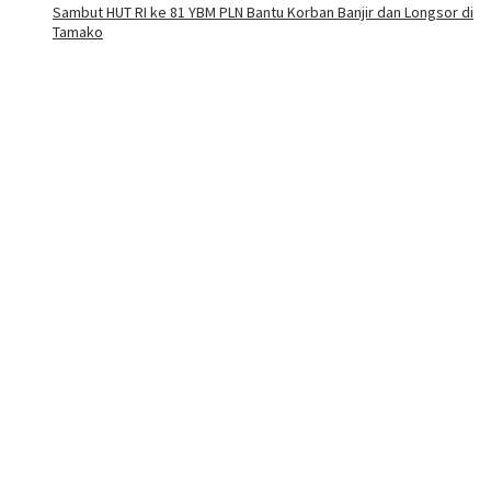
Sambut HUT RI ke 81 YBM PLN Bantu Korban Banjir dan Longsor di
Tamako