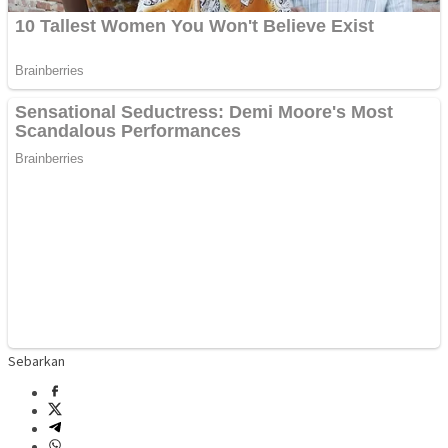
Sebarkan