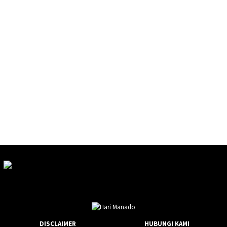
DISCLAIMER
HUBUNGI KAMI