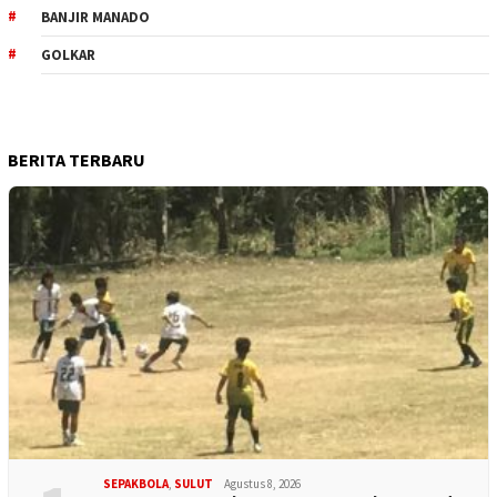
BANJIR MANADO
GOLKAR
BERITA TERBARU
SEPAKBOLA
,
SULUT
Agustus 8, 2026