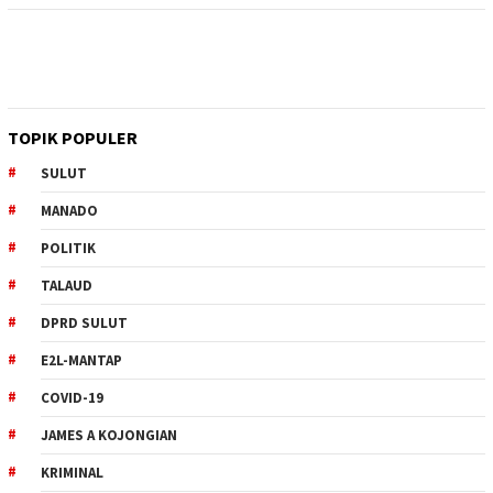
TOPIK POPULER
SULUT
MANADO
POLITIK
TALAUD
DPRD SULUT
E2L-MANTAP
COVID-19
JAMES A KOJONGIAN
KRIMINAL