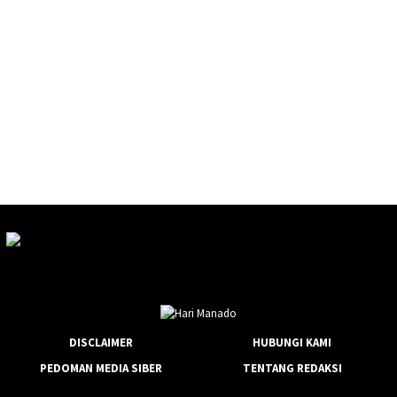
DISCLAIMER
HUBUNGI KAMI
PEDOMAN MEDIA SIBER
TENTANG REDAKSI