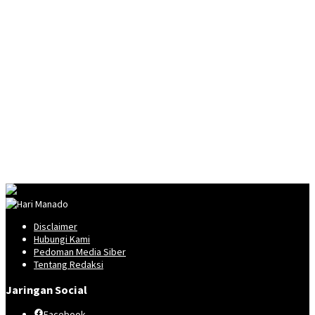
Disclaimer
Hubungi Kami
Pedoman Media Siber
Tentang Redaksi
Jaringan Social
Facebook