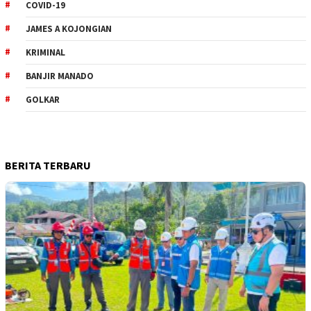
COVID-19
JAMES A KOJONGIAN
KRIMINAL
BANJIR MANADO
GOLKAR
BERITA TERBARU