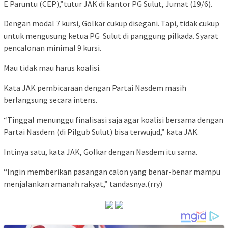
E Paruntu (CEP),”tutur JAK di kantor PG Sulut, Jumat (19/6).
Dengan modal 7 kursi, Golkar cukup disegani. Tapi, tidak cukup
untuk mengusung ketua PG Sulut di panggung pilkada. Syarat
pencalonan minimal 9 kursi.
Mau tidak mau harus koalisi.
Kata JAK pembicaraan dengan Partai Nasdem masih
berlangsung secara intens.
“Tinggal menunggu finalisasi saja agar koalisi bersama dengan
Partai Nasdem (di Pilgub Sulut) bisa terwujud,” kata JAK.
Intinya satu, kata JAK, Golkar dengan Nasdem itu sama.
“Ingin memberikan pasangan calon yang benar-benar mampu
menjalankan amanah rakyat,” tandasnya.(rry)