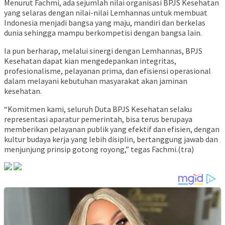
Menurut Fachmi, ada sejumlah nilai organisasi BPJS Kesehatan
yang selaras dengan nilai-nilai Lemhannas untuk membuat
Indonesia menjadi bangsa yang maju, mandiri dan berkelas
dunia sehingga mampu berkompetisi dengan bangsa lain.
Ia pun berharap, melalui sinergi dengan Lemhannas, BPJS
Kesehatan dapat kian mengedepankan integritas,
profesionalisme, pelayanan prima, dan efisiensi operasional
dalam melayani kebutuhan masyarakat akan jaminan
kesehatan.
“Komitmen kami, seluruh Duta BPJS Kesehatan selaku
representasi aparatur pemerintah, bisa terus berupaya
memberikan pelayanan publik yang efektif dan efisien, dengan
kultur budaya kerja yang lebih disiplin, bertanggung jawab dan
menjunjung prinsip gotong royong,” tegas Fachmi.(tra)