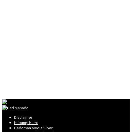
Disclaimer
Hubungi Kami
Pedoman Media Siber