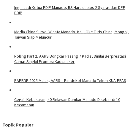
Ingin Jadi Ketua PDIP Manado, RS Harus Lolos 2 Syarat dari DPP
PDIP
Media China Survei Wisata Manado, Kalu Oke Turis China, Mongol,
Taiwan Siap Meluncur
Rolling Part 2, AARS Bongkar Pasang 7 Kadis, Dinilai Berprestasi
Camat Singkil Promosi Kadisnaker
RAPBDP 2025 Mulus, AARS – Pimdekot Manado Teken KUA-PPAS
Cegah Kebakaran, 40 Relawan Damkar Manado Disebar di 10
Kecamatan
Topik Populer