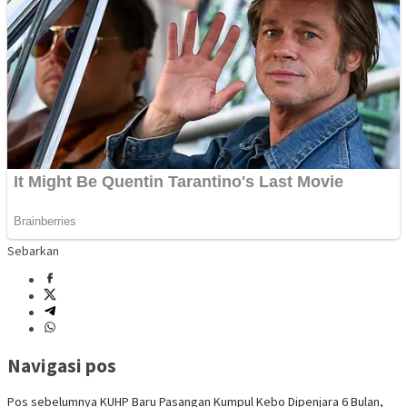
Sebarkan
Navigasi pos
Pos sebelumnya
KUHP Baru Pasangan Kumpul Kebo Dipenjara 6 Bulan,