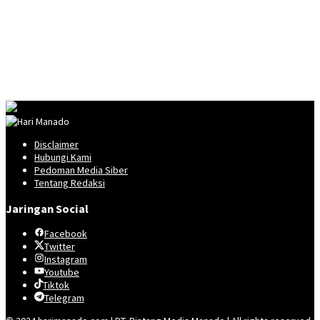
Disclaimer
Hubungi Kami
Pedoman Media Siber
Tentang Redaksi
Jaringan Social
Facebook
Twitter
Instagram
Youtube
Tiktok
Telegram