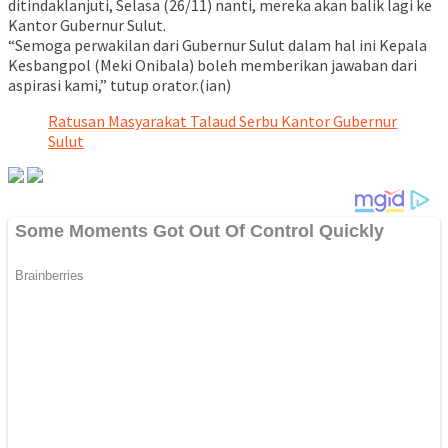
ditindaklanjuti, Selasa (26/11) nanti, mereka akan balik lagi ke
Kantor Gubernur Sulut.
“Semoga perwakilan dari Gubernur Sulut dalam hal ini Kepala
Kesbangpol (Meki Onibala) boleh memberikan jawaban dari
aspirasi kami,” tutup orator.(ian)
Ratusan Masyarakat Talaud Serbu Kantor Gubernur
Sulut