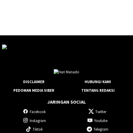
DISCLAIMER
HUBUNGI KAMI
PEDOMAN MEDIA SIBER
TENTANG REDAKSI
JARINGAN SOCIAL
Facebook
Twitter
Instagram
Youtube
Tiktok
Telegram