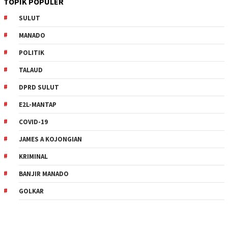
TOPIK POPULER
SULUT
MANADO
POLITIK
TALAUD
DPRD SULUT
E2L-MANTAP
COVID-19
JAMES A KOJONGIAN
KRIMINAL
BANJIR MANADO
GOLKAR