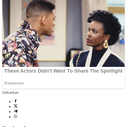
Sebarkan