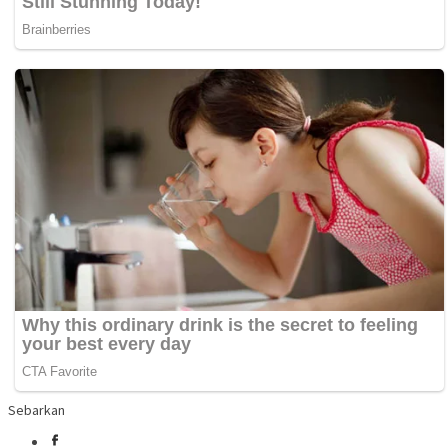
Sebarkan