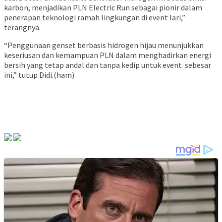
karbon, menjadikan PLN Electric Run sebagai pionir dalam
penerapan teknologi ramah lingkungan di event lari,”
terangnya.
“Penggunaan genset berbasis hidrogen hijau menunjukkan
keseriusan dan kemampuan PLN dalam menghadirkan energi
bersih yang tetap andal dan tanpa kedip untuk event sebesar
ini,” tutup Didi.(ham)