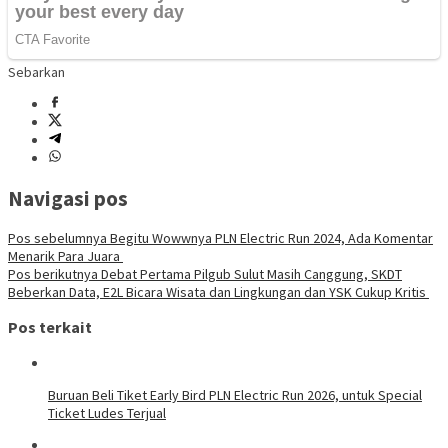
Sebarkan
Navigasi pos
Pos sebelumnya
Begitu Wowwnya PLN Electric Run 2024, Ada Komentar
Menarik Para Juara
Pos berikutnya
Debat Pertama Pilgub Sulut Masih Canggung, SKDT
Beberkan Data, E2L Bicara Wisata dan Lingkungan dan YSK Cukup Kritis
Pos terkait
Buruan Beli Tiket Early Bird PLN Electric Run 2026, untuk Special
Ticket Ludes Terjual