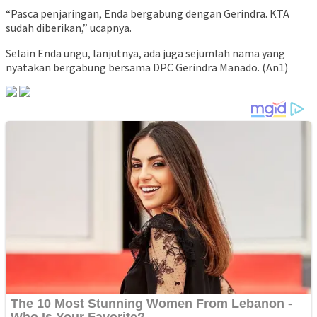
“Pasca penjaringan, Enda bergabung dengan Gerindra. KTA
sudah diberikan,” ucapnya.
Selain Enda ungu, lanjutnya, ada juga sejumlah nama yang
nyatakan bergabung bersama DPC Gerindra Manado. (An1)