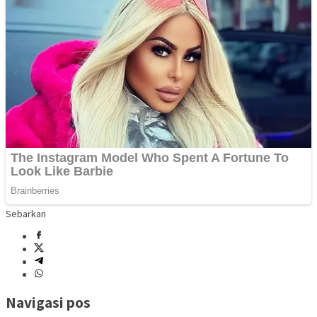
Sebarkan
Navigasi pos