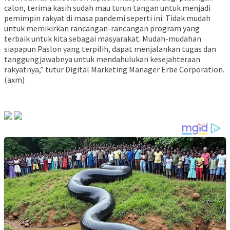
calon, terima kasih sudah mau turun tangan untuk menjadi
pemimpin rakyat di masa pandemi seperti ini. Tidak mudah
untuk memikirkan rancangan-rancangan program yang
terbaik untuk kita sebagai masyarakat. Mudah-mudahan
siapapun Paslon yang terpilih, dapat menjalankan tugas dan
tanggungjawabnya untuk mendahulukan kesejahteraan
rakyatnya,” tutur Digital Marketing Manager Erbe Corporation.
(axm)