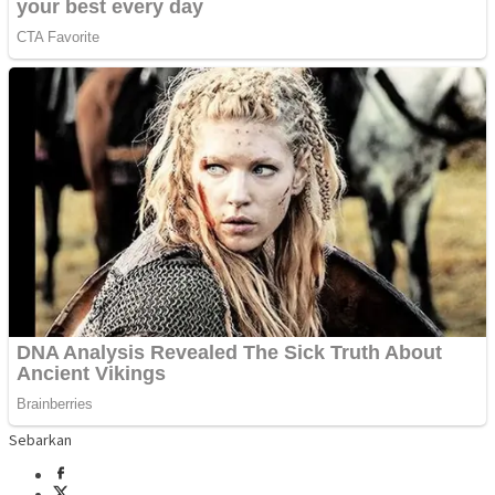
Sebarkan