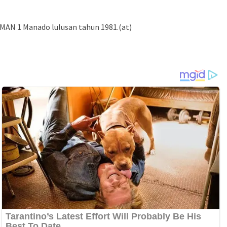
N 1 Manado lulusan tahun 1981.(at)