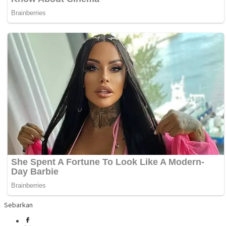
Sebarkan