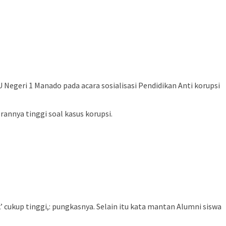
eri 1 Manado pada acara sosialisasi Pendidikan Anti korupsi
nnya tinggi soal kasus korupsi.
 cukup tinggi,: pungkasnya. Selain itu kata mantan Alumni siswa