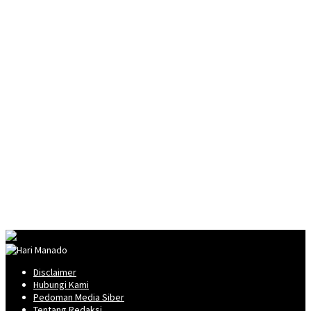
Disclaimer
Hubungi Kami
Pedoman Media Siber
Tentang Redaksi