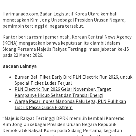
Harimanado.com,Badan Legislatif Korea Utara kembali
menetapkan Kim Jong Un sebagai Presiden Urusan Negara,
pemimpin tertinggi di negara tersebut.
Kantor berita resmi pemerintah, Korean Central News Agency
(KCNA) mengatakan bahwa keputusan itu diambil dalam
Sidang Pertama Majelis Rakyat Tertinggi masa jabatan ke-15
pada 22 Maret 2026.
Bacaan Lainnya
Buruan Beli Tiket Early Bird PLN Electric Run 2026, untuk
Special Ticket Ludes Terjual
PLN Electric Run 2026 Gelar November, Target
Kampanye Hidup Sehat dan Transisi Energi
Warga Pasar Inpres Manonda Palu Lega, PLN Pulihkan
Listrik Pasca Cuaca Ekstrem
“Majelis Rakyat Tertinggi DPRK memilih kembali Kamerad
Kim Jong Un sebagai Presiden Urusan Negara Republik
Demokratik Rakyat Korea pada Sidang Pertama, kegiatan