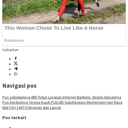
Sebarkan
Navigasi pos
Pos sebelumnya
BNI Tutup Layanan Internet Banking, Begini Alasannya
Pos berikutnya
Terima Kasih PLN UID Suluttenggo Momentum Hari Raya
Idul Fitri 1447 H Nyaman dan Lancar
Pos terkait