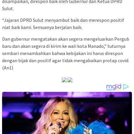
disampaikan, direspon baik oleh Gubernur dan Ketua DPRD
Sulut.
“Jajaran DPRD Sulut menyambut baik dan merespon positif
niat baik kami. Semuanya berjalan baik.
Dan gubernur mengatakan akan segera mengeluarkan Pergub
baru dan akan segera di kirim ke wali kota Manado,” tuturnya
sembari menambahkan bahwa kebijakan ini harus direspon
dengan bijak dan positif agar tidak mengabaikan protap covid.
(An1)