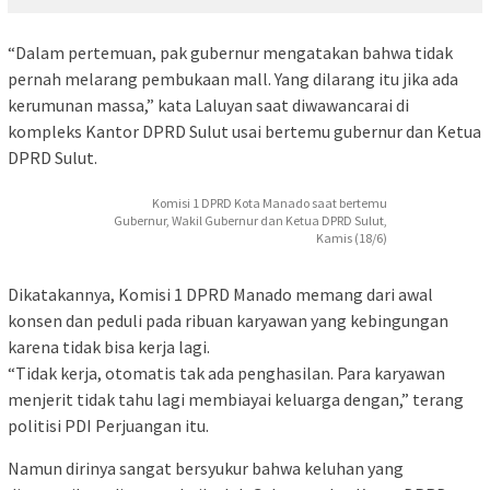
“Dalam pertemuan, pak gubernur mengatakan bahwa tidak
pernah melarang pembukaan mall. Yang dilarang itu jika ada
kerumunan massa,” kata Laluyan saat diwawancarai di
kompleks Kantor DPRD Sulut usai bertemu gubernur dan Ketua
DPRD Sulut.
Komisi 1 DPRD Kota Manado saat bertemu
Gubernur, Wakil Gubernur dan Ketua DPRD Sulut,
Kamis (18/6)
Dikatakannya, Komisi 1 DPRD Manado memang dari awal
konsen dan peduli pada ribuan karyawan yang kebingungan
karena tidak bisa kerja lagi.
“Tidak kerja, otomatis tak ada penghasilan. Para karyawan
menjerit tidak tahu lagi membiayai keluarga dengan,” terang
politisi PDI Perjuangan itu.
Namun dirinya sangat bersyukur bahwa keluhan yang