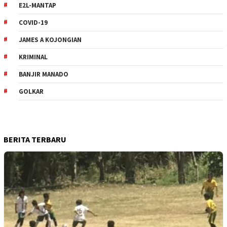
E2L-MANTAP
COVID-19
JAMES A KOJONGIAN
KRIMINAL
BANJIR MANADO
GOLKAR
BERITA TERBARU