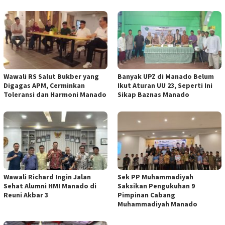
Wawali RS Salut Bukber yang
Banyak UPZ di Manado Belum
Digagas APM, Cerminkan
Ikut Aturan UU 23, Seperti Ini
Toleransi dan Harmoni Manado
Sikap Baznas Manado
Wawali Richard Ingin Jalan
Sek PP Muhammadiyah
Sehat Alumni HMI Manado di
Saksikan Pengukuhan 9
Reuni Akbar 3
Pimpinan Cabang
Muhammadiyah Manado