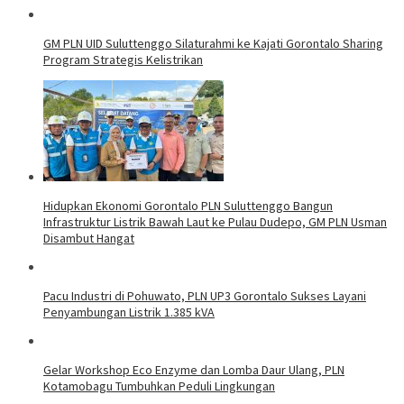
GM PLN UID Suluttenggo Silaturahmi ke Kajati Gorontalo Sharing
Program Strategis Kelistrikan
Hidupkan Ekonomi Gorontalo PLN Suluttenggo Bangun
Infrastruktur Listrik Bawah Laut ke Pulau Dudepo, GM PLN Usman
Disambut Hangat
Pacu Industri di Pohuwato, PLN UP3 Gorontalo Sukses Layani
Penyambungan Listrik 1.385 kVA
Gelar Workshop Eco Enzyme dan Lomba Daur Ulang, PLN
Kotamobagu Tumbuhkan Peduli Lingkungan