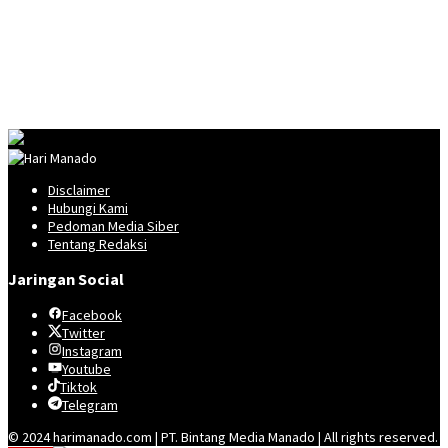
Disclaimer
Hubungi Kami
Pedoman Media Siber
Tentang Redaksi
Jaringan Social
Facebook
Twitter
Instagram
Youtube
Tiktok
Telegram
© 2024 harimanado.com | PT. Bintang Media Manado | All rights reserved.