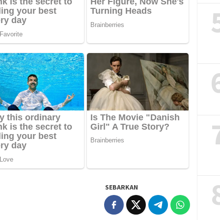
SEBARKAN