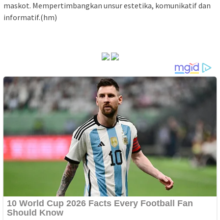
maskot. Mempertimbangkan unsur estetika, komunikatif dan
informatif.(hm)