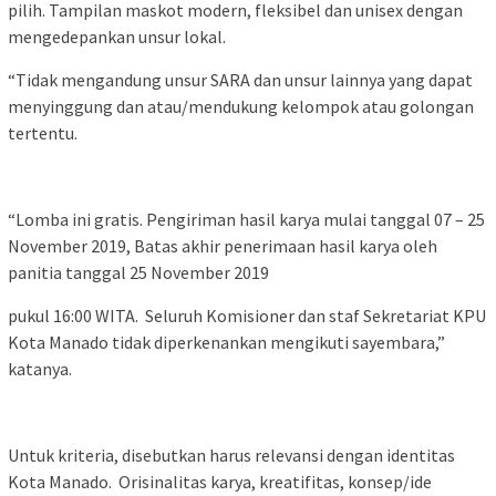
pilih. Tampilan maskot modern, fleksibel dan unisex dengan
mengedepankan unsur lokal.
“Tidak mengandung unsur SARA dan unsur lainnya yang dapat
menyinggung dan atau/mendukung kelompok atau golongan
tertentu.
“Lomba ini gratis. Pengiriman hasil karya mulai tanggal 07 – 25
November 2019, Batas akhir penerimaan hasil karya oleh
panitia tanggal 25 November 2019
pukul 16:00 WITA. Seluruh Komisioner dan staf Sekretariat KPU
Kota Manado tidak diperkenankan mengikuti sayembara,”
katanya.
Untuk kriteria, disebutkan harus relevansi dengan identitas
Kota Manado. Orisinalitas karya, kreatifitas, konsep/ide