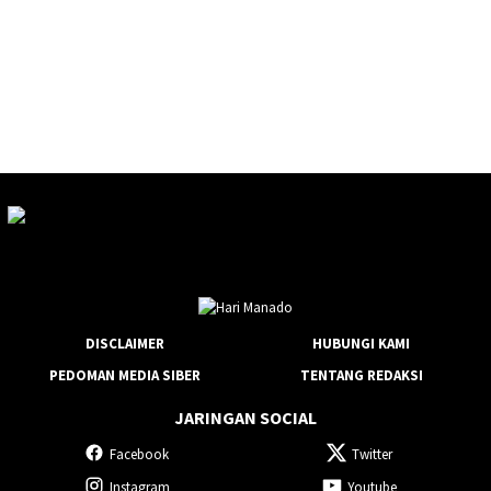
DISCLAIMER
HUBUNGI KAMI
PEDOMAN MEDIA SIBER
TENTANG REDAKSI
JARINGAN SOCIAL
Facebook
Twitter
Instagram
Youtube