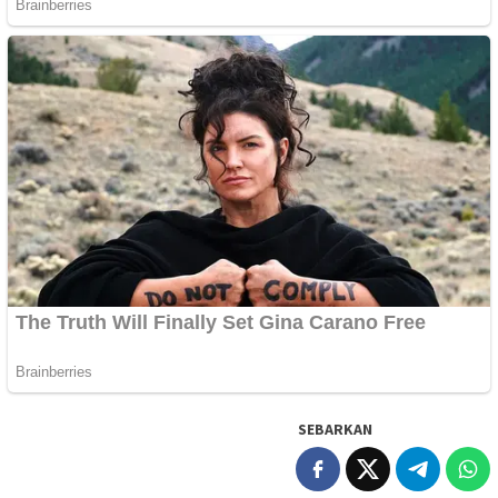
SEBARKAN