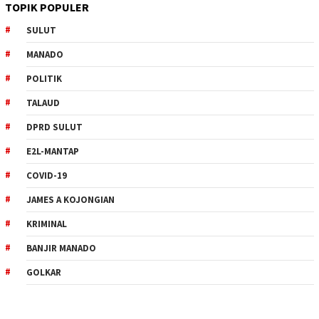
TOPIK POPULER
SULUT
MANADO
POLITIK
TALAUD
DPRD SULUT
E2L-MANTAP
COVID-19
JAMES A KOJONGIAN
KRIMINAL
BANJIR MANADO
GOLKAR