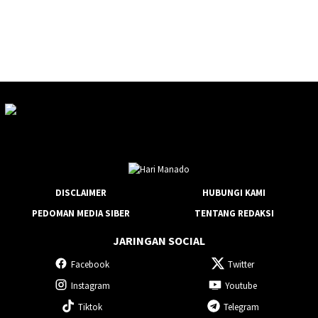
DISCLAIMER
HUBUNGI KAMI
PEDOMAN MEDIA SIBER
TENTANG REDAKSI
JARINGAN SOCIAL
Facebook
Twitter
Instagram
Youtube
Tiktok
Telegram