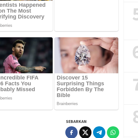
SEBARKAN