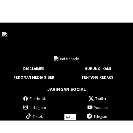
DISCLAIMER
HUBUNGI KAMI
PEDOMAN MEDIA SIBER
TENTANG REDAKSI
JARINGAN SOCIAL
Facebook
Twitter
Instagram
Youtube
Tiktok
Telegram
tutup