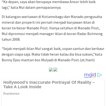
“Ke depan, saya akan berupaya membawa Ansor lebih baik
lagi,” kata Mul dalam pemaparannya.
Di kalangan wartawan di Kotamobagu dan Manado pengusaha
mineral dan properti ini pernah menjadi karyawan iklan di
koran terbesar Manado Post. Hanya setahun di Manado Post,
Mul dipromosi menjadi manager iklan di koran Radar Bolmong
tahun 2008.
“Sejak menjadi iklan Mul sangat baik, sopan santun dan berbaur
dengan siapa saja. Maka tidak heran kalau dia bisa sukses,”kata
Bonny Djou mantan bos Mulyadi di Manado Post.(at/ham)