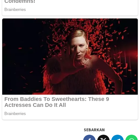
SEBARKAN