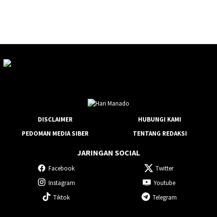
DISCLAIMER
HUBUNGI KAMI
PEDOMAN MEDIA SIBER
TENTANG REDAKSI
JARINGAN SOCIAL
Facebook
Twitter
Instagram
Youtube
Tiktok
Telegram