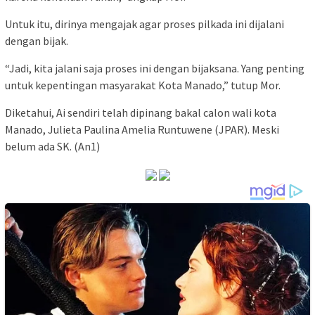
Untuk itu, dirinya mengajak agar proses pilkada ini dijalani
dengan bijak.
“Jadi, kita jalani saja proses ini dengan bijaksana. Yang penting
untuk kepentingan masyarakat Kota Manado,” tutup Mor.
Diketahui, Ai sendiri telah dipinang bakal calon wali kota
Manado, Julieta Paulina Amelia Runtuwene (JPAR). Meski
belum ada SK. (An1)