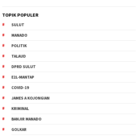
TOPIK POPULER
SULUT
MANADO
POLITIK
TALAUD
DPRD SULUT
E2L-MANTAP
COVID-19
JAMES A KOJONGIAN
KRIMINAL
BANJIR MANADO
GOLKAR