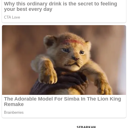
SEBARKAN