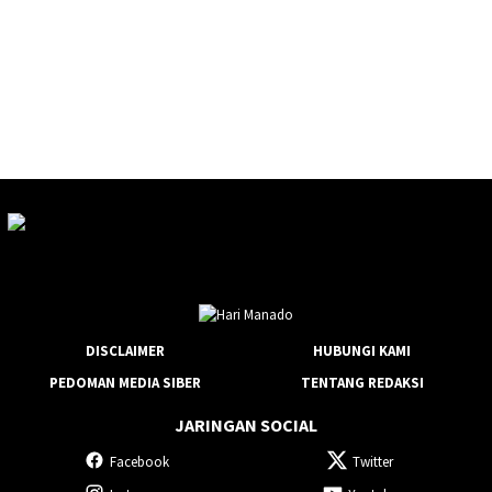
DISCLAIMER
HUBUNGI KAMI
PEDOMAN MEDIA SIBER
TENTANG REDAKSI
JARINGAN SOCIAL
Facebook
Twitter