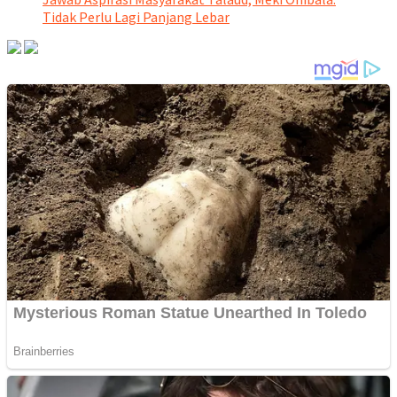
Tidak Perlu Lagi Panjang Lebar