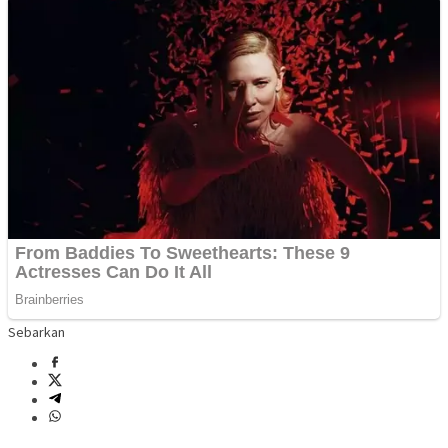
Sebarkan