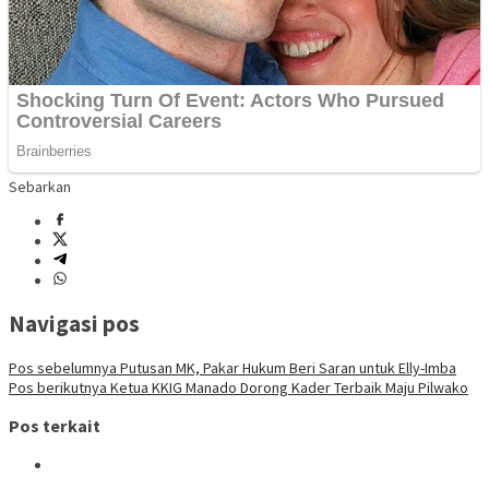
Sebarkan
Navigasi pos
Pos sebelumnya
Putusan MK, Pakar Hukum Beri Saran untuk Elly-Imba
Pos berikutnya
Ketua KKIG Manado Dorong Kader Terbaik Maju Pilwako
Pos terkait