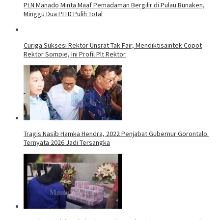
PLN Manado Minta Maaf Pemadaman Bergilir di Pulau Bunaken,
Minggu Dua PLTD Pulih Total
Curiga Suksesi Rektor Unsrat Tak Fair, Mendiktisaintek Copot
Rektor Sompie, Ini Profil Plt Rektor
Tragis Nasib Hamka Hendra, 2022 Penjabat Gubernur Gorontalo.
Ternyata 2026 Jadi Tersangka