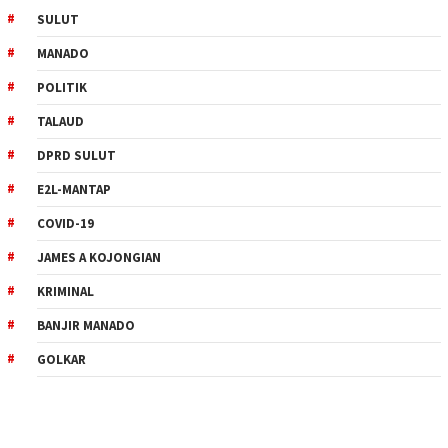
SULUT
MANADO
POLITIK
TALAUD
DPRD SULUT
E2L-MANTAP
COVID-19
JAMES A KOJONGIAN
KRIMINAL
BANJIR MANADO
GOLKAR