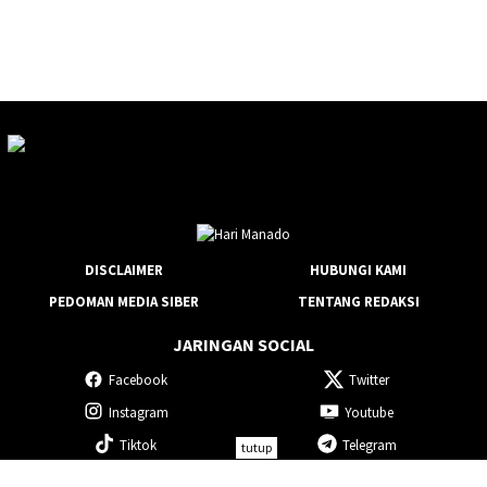
DISCLAIMER
HUBUNGI KAMI
PEDOMAN MEDIA SIBER
TENTANG REDAKSI
JARINGAN SOCIAL
Facebook
Twitter
Instagram
Youtube
Tiktok
Telegram
tutup